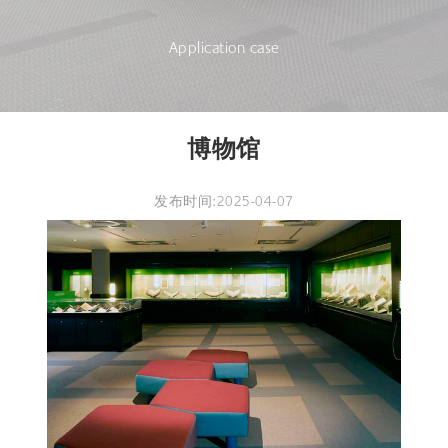
Application case
博物馆
发布时间:2025-04-07