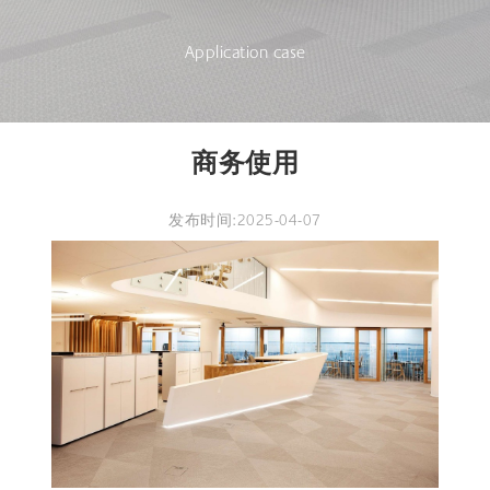
Application case
商务使用
发布时间:2025-04-07